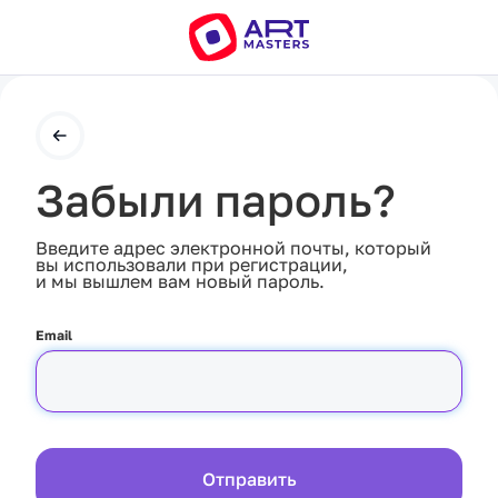
Забыли пароль?
Введите адрес электронной почты, который
вы использовали при регистрации,
и мы вышлем вам новый пароль.
Email
Отправить